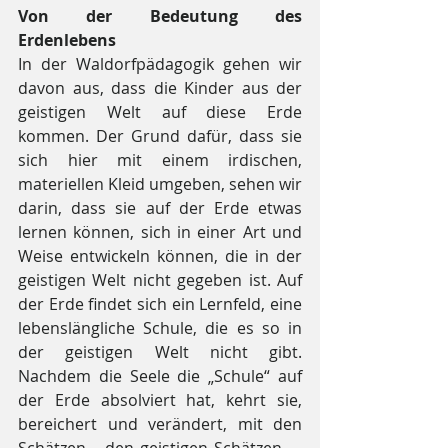
Von der Bedeutung des 
Erdenlebens
In der Waldorfpädagogik gehen wir 
davon aus, dass die Kinder aus der 
geistigen Welt auf diese Erde 
kommen. Der Grund dafür, dass sie 
sich hier mit einem irdischen, 
materiellen Kleid umgeben, sehen wir 
darin, dass sie auf der Erde etwas 
lernen können, sich in einer Art und 
Weise entwickeln können, die in der 
geistigen Welt nicht gegeben ist. Auf 
der Erde findet sich ein Lernfeld, eine 
lebenslängliche Schule, die es so in 
der geistigen Welt nicht gibt. 
Nachdem die Seele die „Schule“ auf 
der Erde absolviert hat, kehrt sie, 
bereichert und verändert, mit den 