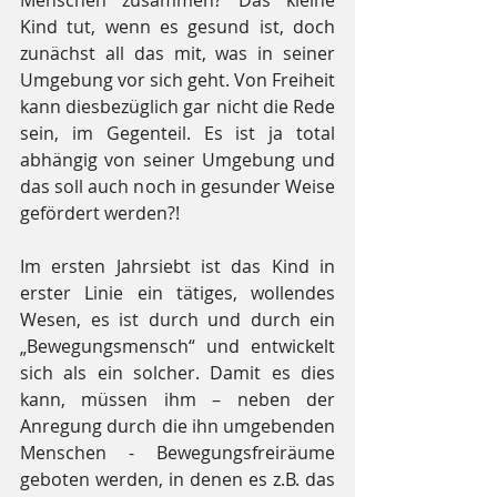
Menschen zusammen? Das kleine 
Kind tut, wenn es gesund ist, doch 
zunächst all das mit, was in seiner 
Umgebung vor sich geht. Von Freiheit 
kann diesbezüglich gar nicht die Rede 
sein, im Gegenteil. Es ist ja total 
abhängig von seiner Umgebung und 
das soll auch noch in gesunder Weise 
gefördert werden?! 
Im ersten Jahrsiebt ist das Kind in 
erster Linie ein tätiges, wollendes 
Wesen, es ist durch und durch ein 
„Bewegungsmensch“ und entwickelt 
sich als ein solcher. Damit es dies 
kann, müssen ihm – neben der 
Anregung durch die ihn umgebenden 
Menschen - Bewegungsfreiräume 
geboten werden, in denen es z.B. das 