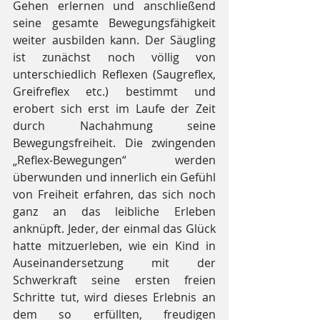
Gehen erlernen und anschließend 
seine gesamte Bewegungsfähigkeit 
weiter ausbilden kann. Der Säugling 
ist zunächst noch völlig von 
unterschiedlich Reflexen (Saugreflex, 
Greifreflex etc.) bestimmt und 
erobert sich erst im Laufe der Zeit 
durch Nachahmung seine 
Bewegungsfreiheit. Die zwingenden 
„Reflex-Bewegungen“ werden 
überwunden und innerlich ein Gefühl 
von Freiheit erfahren, das sich noch 
ganz an das leibliche Erleben 
anknüpft. Jeder, der einmal das Glück 
hatte mitzuerleben, wie ein Kind in 
Auseinandersetzung mit der 
Schwerkraft seine ersten freien 
Schritte tut, wird dieses Erlebnis an 
dem so erfüllten, freudigen 