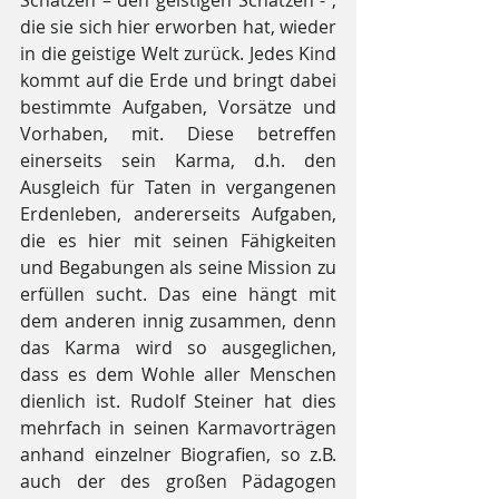
Schätzen – den geistigen Schätzen - , 
die sie sich hier erworben hat, wieder 
in die geistige Welt zurück. Jedes Kind 
kommt auf die Erde und bringt dabei 
bestimmte Aufgaben, Vorsätze und 
Vorhaben, mit. Diese betreffen 
einerseits sein Karma, d.h. den 
Ausgleich für Taten in vergangenen 
Erdenleben, andererseits Aufgaben, 
die es hier mit seinen Fähigkeiten 
und Begabungen als seine Mission zu 
erfüllen sucht. Das eine hängt mit 
dem anderen innig zusammen, denn 
das Karma wird so ausgeglichen, 
dass es dem Wohle aller Menschen 
dienlich ist. Rudolf Steiner hat dies 
mehrfach in seinen Karmavorträgen 
anhand einzelner Biografien, so z.B. 
auch der des großen Pädagogen 