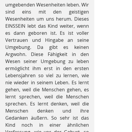
umgebenden Wesenheiten leben. Wir 
sind eins mit den geistigen 
Wesenheiten um uns herum. Dieses 
EINSSEIN lebt das Kind weiter, wenn 
es dann geboren ist. Es ist voller 
Vertrauen und Hingabe an seine 
Umgebung. Da gibt es keinen 
Argwohn. Diese Fähigkeit in den 
Wesen seiner Umgebung zu leben 
ermöglicht ihm erst in den ersten 
Lebensjahren so viel zu lernen, wie 
nie wieder in seinem Leben. Es lernt 
gehen, weil die Menschen gehen, es 
lernt sprechen, weil die Menschen 
sprechen. Es lernt denken, weil die 
Menschen denken und ihre 
Gedanken äußern. So sehr ist das 
Kind noch in einer ähnlichen 