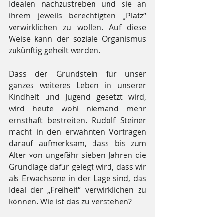
Idealen nachzustreben und sie an 
ihrem jeweils berechtigten „Platz“ 
verwirklichen zu wollen. Auf diese 
Weise kann der soziale Organismus 
zukünftig geheilt werden.
Dass der Grundstein für unser 
ganzes weiteres Leben in unserer 
Kindheit und Jugend gesetzt wird, 
wird heute wohl niemand mehr 
ernsthaft bestreiten. Rudolf Steiner 
macht in den erwähnten Vorträgen 
darauf aufmerksam, dass bis zum 
Alter von ungefähr sieben Jahren die 
Grundlage dafür gelegt wird, dass wir 
als Erwachsene in der Lage sind, das 
Ideal der „Freiheit“ verwirklichen zu 
können. Wie ist das zu verstehen?