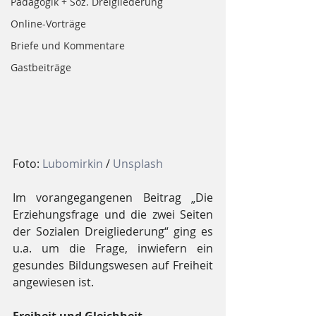
Pädagogik + Soz. Dreigliederung
Online-Vorträge
Briefe und Kommentare
Gastbeiträge
Foto: 
Lubomirkin
 / 
Unsplash
Im vorangegangenen Beitrag „Die 
Erziehungsfrage und die zwei Seiten 
der Sozialen Dreigliederung“ ging es 
u.a. um die Frage, inwiefern ein 
gesundes Bildungswesen auf Freiheit 
angewiesen ist. 