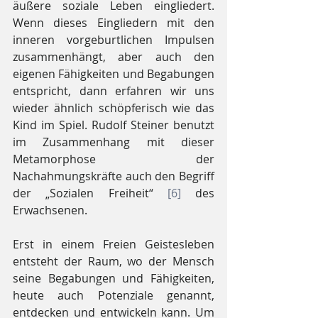
äußere soziale Leben eingliedert. 
Wenn dieses Eingliedern mit den 
inneren vorgeburtlichen Impulsen 
zusammenhängt, aber auch den 
eigenen Fähigkeiten und Begabungen 
entspricht, dann erfahren wir uns 
wieder ähnlich schöpferisch wie das 
Kind im Spiel. Rudolf Steiner benutzt 
im Zusammenhang mit dieser 
Metamorphose der 
Nachahmungskräfte auch den Begriff 
der „Sozialen Freiheit“ 
[6]
 des 
Erwachsenen.
Erst in einem Freien Geistesleben 
entsteht der Raum, wo der Mensch 
seine Begabungen und Fähigkeiten, 
heute auch Potenziale genannt, 
entdecken und entwickeln kann. Um 