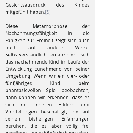
Gesichtsausdruck des Kindes 
mitgefühlt haben.
[5]
Diese Metamorphose der 
Nachahmungsfähigkeit in die 
Fähigkeit zur Freiheit zeigt sich auch 
noch auf andere Weise. 
Selbstverständlich emanzipiert sich 
das nachahmende Kind im Laufe der 
Entwicklung zunehmend von seiner 
Umgebung. Wenn wir ein vier- oder 
fünfjähriges Kind beim 
phantasievollen Spiel beobachten, 
dann können wir erkennen, dass es 
sich mit inneren Bildern und 
Vorstellungen beschäftigt, die auf 
seinen bisherigen Erfahrungen 
beruhen, die es aber völlig frei 