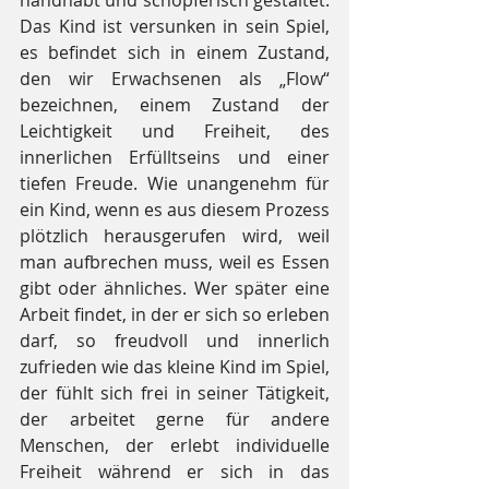
handhabt und schöpferisch gestaltet. 
Das Kind ist versunken in sein Spiel, 
es befindet sich in einem Zustand, 
den wir Erwachsenen als „Flow“ 
bezeichnen, einem Zustand der 
Leichtigkeit und Freiheit, des 
innerlichen Erfülltseins und einer 
tiefen Freude. Wie unangenehm für 
ein Kind, wenn es aus diesem Prozess 
plötzlich herausgerufen wird, weil 
man aufbrechen muss, weil es Essen 
gibt oder ähnliches. Wer später eine 
Arbeit findet, in der er sich so erleben 
darf, so freudvoll und innerlich 
zufrieden wie das kleine Kind im Spiel, 
der fühlt sich frei in seiner Tätigkeit, 
der arbeitet gerne für andere 
Menschen, der erlebt individuelle 
Freiheit während er sich in das 