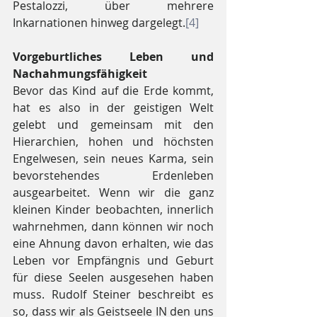
Pestalozzi, über mehrere 
Inkarnationen hinweg dargelegt.
[4]
Vorgeburtliches Leben und 
Nachahmungsfähigkeit 
Bevor das Kind auf die Erde kommt, 
hat es also in der geistigen Welt 
gelebt und gemeinsam mit den 
Hierarchien, hohen und höchsten 
Engelwesen, sein neues Karma, sein 
bevorstehendes Erdenleben 
ausgearbeitet. Wenn wir die ganz 
kleinen Kinder beobachten, innerlich 
wahrnehmen, dann können wir noch 
eine Ahnung davon erhalten, wie das 
Leben vor Empfängnis und Geburt 
für diese Seelen ausgesehen haben 
muss. Rudolf Steiner beschreibt es 
so, dass wir als Geistseele IN den uns 