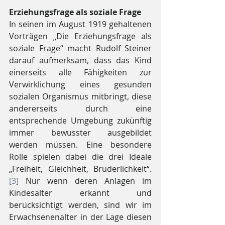
Erziehungsfrage als soziale Frage
In seinen im August 1919 gehaltenen 
Vorträgen „Die Erziehungsfrage als 
soziale Frage“ macht Rudolf Steiner 
darauf aufmerksam, dass das Kind 
einerseits alle Fähigkeiten zur 
Verwirklichung eines gesunden 
sozialen Organismus mitbringt, diese 
andererseits durch eine 
entsprechende Umgebung zukünftig 
immer bewusster ausgebildet 
werden müssen. Eine besondere 
Rolle spielen dabei die drei Ideale 
„Freiheit, Gleichheit, Brüderlichkeit“. 
[3]
 Nur wenn deren Anlagen im 
Kindesalter erkannt und 
berücksichtigt werden, sind wir im 
Erwachsenenalter in der Lage diesen 