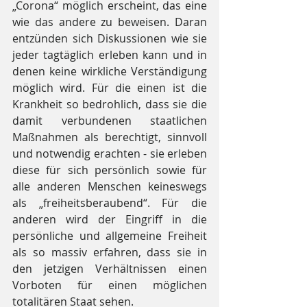
„Corona“ möglich erscheint, das eine 
wie das andere zu beweisen. Daran 
entzünden sich Diskussionen wie sie 
jeder tagtäglich erleben kann und in 
denen keine wirkliche Verständigung 
möglich wird. Für die einen ist die 
Krankheit so bedrohlich, dass sie die 
damit verbundenen staatlichen 
Maßnahmen als berechtigt, sinnvoll 
und notwendig erachten - sie erleben 
diese für sich persönlich sowie für 
alle anderen Menschen keineswegs 
als „freiheitsberaubend“. Für die 
anderen wird der Eingriff in die 
persönliche und allgemeine Freiheit 
als so massiv erfahren, dass sie in 
den jetzigen Verhältnissen einen 
Vorboten für einen möglichen 
totalitären Staat sehen.