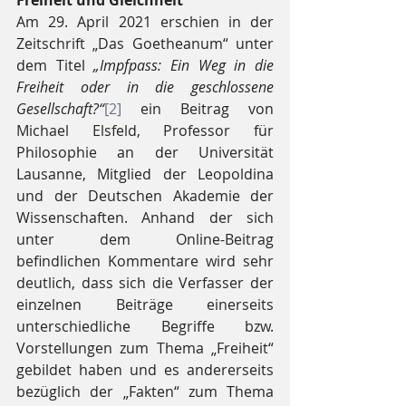
Freiheit und Gleichheit
Am 29. April 2021 erschien in der 
Zeitschrift „Das Goetheanum“ unter 
dem Titel 
„Impfpass: Ein Weg in die 
Freiheit oder in die geschlossene 
Gesellschaft?“
[2]
 ein Beitrag von 
Michael Elsfeld, Professor für 
Philosophie an der Universität 
Lausanne, Mitglied der Leopoldina 
und der Deutschen Akademie der 
Wissenschaften. Anhand der sich 
unter dem Online-Beitrag 
befindlichen Kommentare wird sehr 
deutlich, dass sich die Verfasser der 
einzelnen Beiträge einerseits 
unterschiedliche Begriffe bzw. 
Vorstellungen zum Thema „Freiheit“ 
gebildet haben und es andererseits 
bezüglich der „Fakten“ zum Thema 