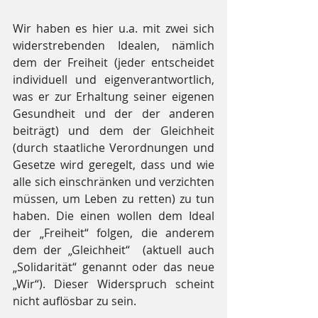
Wir haben es hier u.a. mit zwei sich 
widerstrebenden Idealen, nämlich 
dem der Freiheit (jeder entscheidet 
individuell und eigenverantwortlich, 
was er zur Erhaltung seiner eigenen 
Gesundheit und der der anderen 
beiträgt) und dem der Gleichheit 
(durch staatliche Verordnungen und 
Gesetze wird geregelt, dass und wie 
alle sich einschränken und verzichten 
müssen, um Leben zu retten) zu tun 
haben. Die einen wollen dem Ideal 
der „Freiheit“ folgen, die anderem 
dem der „Gleichheit“  (aktuell auch 
„Solidarität“ genannt oder das neue 
„Wir“). Dieser Widerspruch scheint 
nicht auflösbar zu sein.