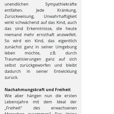
unendlichen Sympathiekräfte 
entfalten. Jede Kränkung, 
Zurückweisung, Unwahrhaftigkeit 
wirkt schwächend auf das Kind, auch 
das sind Erkenntnisse, die heute 
niemand mehr ernsthaft anzweifelt. 
So wird ein Kind, das eigentlich 
zunächst ganz in seiner Umgebung 
leben möchte, z.B. durch 
Traumatisierungen ganz auf sich 
selbst zurückgeworfen und bleibt 
dadurch in seiner Entwicklung 
zurück. 
Nachahmungskraft und Freiheit
Wie aber hängen nun die ersten 
Lebensjahre mit dem Ideal der 
„Freiheit“ des erwachsenen 