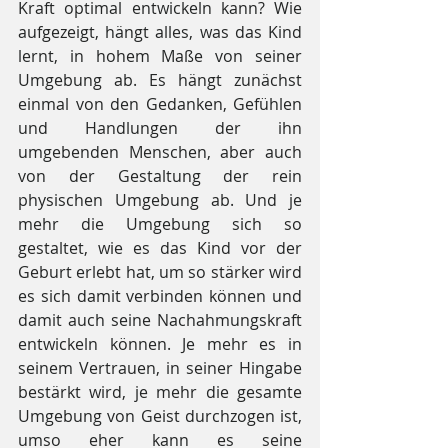
Kraft optimal entwickeln kann? Wie 
aufgezeigt, hängt alles, was das Kind 
lernt, in hohem Maße von seiner 
Umgebung ab. Es hängt zunächst 
einmal von den Gedanken, Gefühlen 
und Handlungen der ihn 
umgebenden Menschen, aber auch 
von der Gestaltung der rein 
physischen Umgebung ab. Und je 
mehr die Umgebung sich so 
gestaltet, wie es das Kind vor der 
Geburt erlebt hat, um so stärker wird 
es sich damit verbinden können und 
damit auch seine Nachahmungskraft 
entwickeln können. Je mehr es in 
seinem Vertrauen, in seiner Hingabe 
bestärkt wird, je mehr die gesamte 
Umgebung von Geist durchzogen ist, 
umso eher kann es seine 