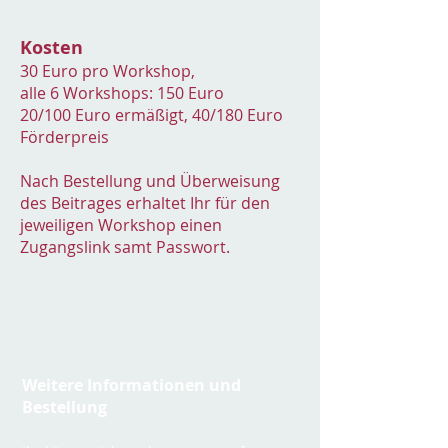
Kosten
30 Euro pro Workshop,
alle 6 Workshops: 150 Euro
20/100 Euro ermäßigt, 40/180 Euro
Förderpreis
Nach
Bestellung und
Überweisung
des Beitrages erhaltet Ihr für den
jeweiligen Workshop einen
Zugangslink samt Passwort.
Weitere Informationen und
Bestellung