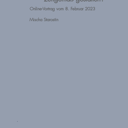
Online-Vortrag vom 8. Februar 2023
Mischa Starostin