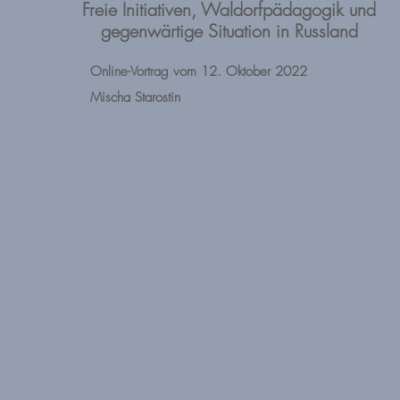
Freie Initiativen, Waldorfpädagogik und
gegenwärtige Situation in Russland
Online-Vortrag vom 12. Oktober 2022
Mischa Starostin