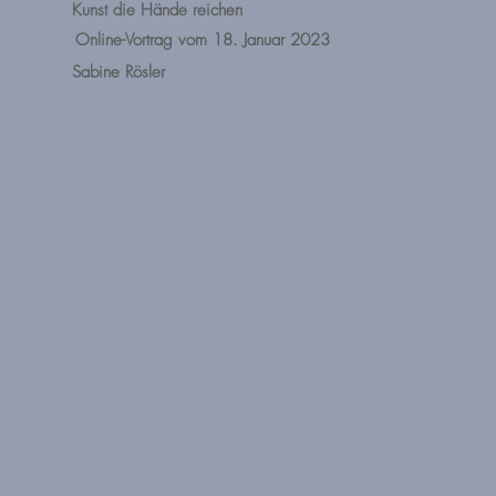
Kunst die Hände reichen
Online-Vortrag vom 18. Januar 2023
Sabine Rösler