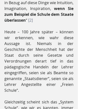
in Bezug auf diese Dinge wie Intuition, 
Imagination, Inspiration,
 wenn Sie 
zum Beispiel die Schule dem Staate 
überlassen
“ 
[2]
Heute – 100 Jahre später – können 
wir erkennen, wie wahr diese 
Aussage ist. Niemals in der 
Geschichte der Menschheit hat der 
Staat durch seine Gesetze und 
Verordnungen derart tief in das 
pädagogische Handeln der Lehrer 
eingegriffen, seien sie als Beamte so 
genannte „Staatsdiener“, seien sie als 
Lehrer Angestellte einer „Freien 
Schule“. 
Gleichzeitig scheint sich das „System 
Schule“, wie wir es kannten, immer 