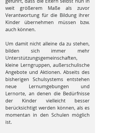
geführt, dass die Eltern selbst nun in 
weit größerem Maße als zuvor 
Verantwortung für die Bildung ihrer 
Kinder übernehmen müssen bzw. 
auch können.
Um damit nicht alleine da zu stehen, 
bilden sich immer mehr 
Unterstützungsgemeinschaften, 
kleine Lerngruppen, außerschulische 
Angebote und Aktionen. Abseits des 
bisherigen Schulsystems entstehen 
neue Lernumgebungen und 
Lernorte, an denen die Bedürfnisse 
der Kinder vielleicht besser 
berücksichtigt werden können, als es 
momentan in den Schulen möglich 
ist.