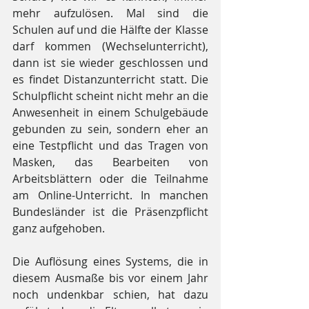
mehr aufzulösen. Mal sind die 
Schulen auf und die Hälfte der Klasse 
darf kommen (Wechselunterricht), 
dann ist sie wieder geschlossen und 
es findet Distanzunterricht statt. Die 
Schulpflicht scheint nicht mehr an die 
Anwesenheit in einem Schulgebäude 
gebunden zu sein, sondern eher an 
eine Testpflicht und das Tragen von 
Masken, das Bearbeiten von 
Arbeitsblättern oder die Teilnahme 
am Online-Unterricht. In manchen 
Bundesländer ist die Präsenzpflicht 
ganz aufgehoben.
Die Auflösung eines Systems, die in 
diesem Ausmaße bis vor einem Jahr 
noch undenkbar schien, hat dazu 