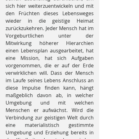
sich hier weiterzuentwickeln und mit 
den Früchten dieses Lebensweges 
wieder in die geistige Heimat 
zurückzukehren. Jeder Mensch hat im 
Vorgeburtlichen unter der 
Mitwirkung höherer Hierarchien 
einen Lebensplan ausgearbeitet, hat 
eine Mission, hat sich Aufgaben 
vorgenommen, die er auf der Erde 
verwirklichen will. Dass der Mensch 
im Laufe seines Lebens Anschluss an 
diese Impulse finden kann, hängt 
maßgeblich davon ab, in welcher 
Umgebung und mit welchen 
Menschen er aufwächst. Wird die 
Verbindung zur geistigen Welt durch 
eine materialistisch gestimmte 
Umgebung und Erziehung bereits in 