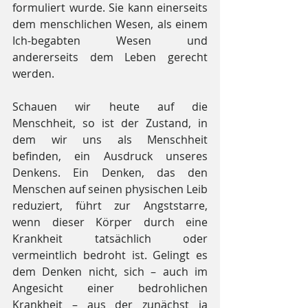
formuliert wurde. Sie kann einerseits 
dem menschlichen Wesen, als einem 
Ich-begabten Wesen und 
andererseits dem Leben gerecht 
werden.
Schauen wir heute auf die 
Menschheit, so ist der Zustand, in 
dem wir uns als Menschheit 
befinden, ein Ausdruck unseres 
Denkens. Ein Denken, das den 
Menschen auf seinen physischen Leib 
reduziert, führt zur Angststarre, 
wenn dieser Körper durch eine 
Krankheit tatsächlich oder 
vermeintlich bedroht ist. Gelingt es 
dem Denken nicht, sich – auch im 
Angesicht einer bedrohlichen 
Krankheit – aus der zunächst ja 