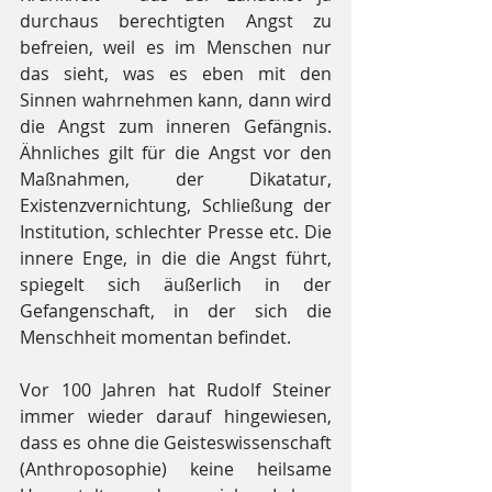
durchaus berechtigten Angst zu 
befreien, weil es im Menschen nur 
das sieht, was es eben mit den 
Sinnen wahrnehmen kann, dann wird 
die Angst zum inneren Gefängnis. 
Ähnliches gilt für die Angst vor den 
Maßnahmen, der Dikatatur, 
Existenzvernichtung, Schließung der 
Institution, schlechter Presse etc. Die 
innere Enge, in die die Angst führt, 
spiegelt sich äußerlich in der 
Gefangenschaft, in der sich die 
Menschheit momentan befindet.
Vor 100 Jahren hat Rudolf Steiner 
immer wieder darauf hingewiesen, 
dass es ohne die Geisteswissenschaft 
(Anthroposophie) keine heilsame 