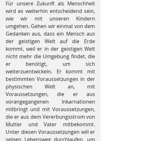
Für unsere Zukunft als Menschheit 
wird es weiterhin entscheidend sein, 
wie wir mit unseren Kindern 
umgehen. Gehen wir einmal von dem 
Gedanken aus, dass ein Mensch aus 
der geistigen Welt auf die Erde 
kommt, weil er in der geistigen Welt 
nicht mehr die Umgebung findet, die 
er benötigt, um sich 
weiterzuentwickeln. Er kommt mit 
bestimmten Voraussetzungen in der 
physischen Welt an, mit 
Voraussetzungen, die er aus 
vorangegangenen Inkarnationen 
mitbringt und mit Voraussetzungen, 
die er aus dem Vererbungsstrom von 
Mutter und Vater mitbekommt. 
Unter diesen Voraussetzungen will er 
seinen Lebensweg durchlaufen, um 