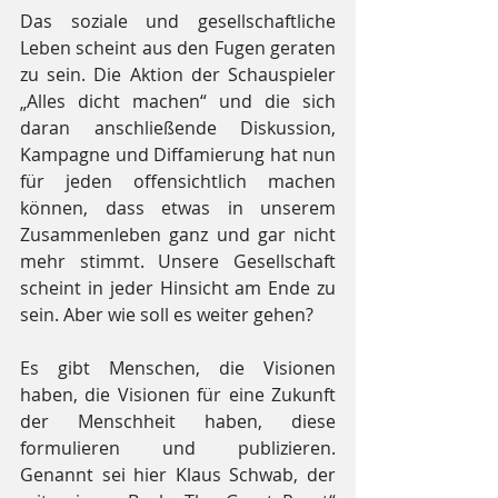
Das soziale und gesellschaftliche 
Leben scheint aus den Fugen geraten 
zu sein. Die Aktion der Schauspieler 
„Alles dicht machen“ und die sich 
daran anschließende Diskussion, 
Kampagne und Diffamierung hat nun 
für jeden offensichtlich machen 
können, dass etwas in unserem 
Zusammenleben ganz und gar nicht 
mehr stimmt. Unsere Gesellschaft 
scheint in jeder Hinsicht am Ende zu 
sein. Aber wie soll es weiter gehen?
Es gibt Menschen, die Visionen 
haben, die Visionen für eine Zukunft 
der Menschheit haben, diese 
formulieren und publizieren. 
Genannt sei hier Klaus Schwab, der 